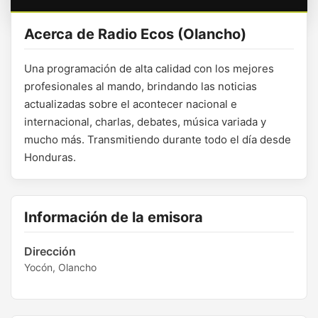
Acerca de Radio Ecos (Olancho)
Una programación de alta calidad con los mejores
profesionales al mando, brindando las noticias
actualizadas sobre el acontecer nacional e
internacional, charlas, debates, música variada y
mucho más. Transmitiendo durante todo el día desde
Honduras.
Información de la emisora
Dirección
Yocón, Olancho