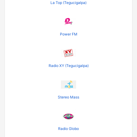
La Top (Tegucigalpa)
Power FM
Radio XY (Tegucigalpa)
Stereo Mass
Radio Globo