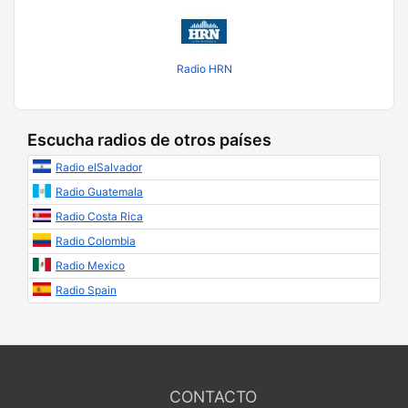
Radio HRN
Escucha radios de otros países
Radio elSalvador
Radio Guatemala
Radio Costa Rica
Radio Colombia
Radio Mexico
Radio Spain
CONTACTO