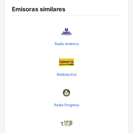
Emisoras similares
Radio América
Radioactiva
Radio Progreso