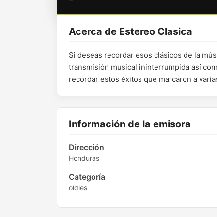
Acerca de Estereo Clasica
Si deseas recordar esos clásicos de la músic
transmisión musical ininterrumpida así com
recordar estos éxitos que marcaron a vari
Información de la emisora
Dirección
Honduras
Categoría
oldies