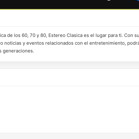
a de los 60, 70 y 80, Estereo Clasica es el lugar para ti. Con s
o noticias y eventos relacionados con el entretenimiento, podr
as generaciones.